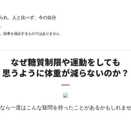
られ、人と比べず、今の自分
。
。効果を保証するものではありません
なぜ糖質制限や運動をしても
思うように体重が減らないのか？
ー
なら一度はこんな疑問を持ったことがあるかもしれま