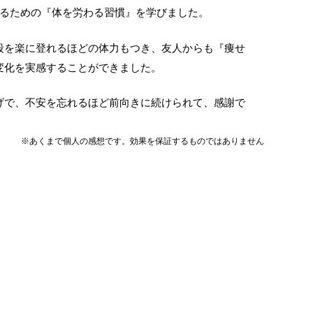
でいるための『体を労わる習慣』を学びました。
段を楽に登れるほどの体力もつき、友人からも『痩せ
変化を実感することができました。
げで、不安を忘れるほど前向きに続けられて、感謝で
※あくまで個人の感想です。効果を保証するものではありません