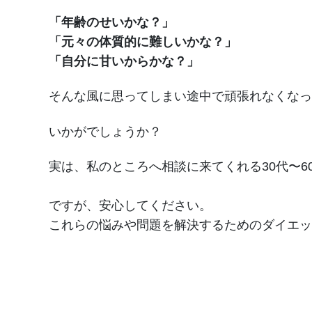
「年齢のせいかな？」
「元々の体質的に難しいかな？」
「自分に甘いからかな？」
そんな風に思ってしまい途中で頑張れなくなっ
いかがでしょうか？
実は、私のところへ相談に来てくれる30代〜6
ですが、安心してください。
これらの悩みや問題を解決するためのダイエ