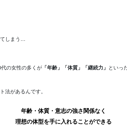
てしまう…
0代の女性の多くが
「年齢」「体質」「継続力」
といっ
ット法があるんです。
年齢・体質・意志の強さ関係なく
理想の体型を手に入れることができる