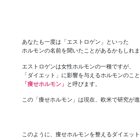
あなたも一度は「エストロゲン」といった
ホルモンの名前を聞いたことがあるかもしれま
エストロゲンは女性ホルモンの一種ですが、
「ダイエット」に影響を与えるホルモンのこと
「痩せホルモン」
と呼びます。
この「痩せホルモン」は現在、欧米で研究が進
このように、痩せホルモンを整えるダイエット