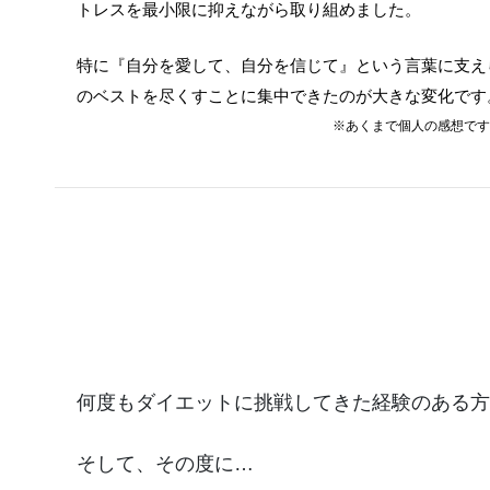
トレスを最小限に抑えながら取り組めました。
特に『自分を愛して、自分を信じて』という言葉に支え
のベストを尽くすことに集中できたのが大きな変化です
※あくまで個人の感想です
何度もダイエットに挑戦してきた経験のある方
そして、その度に…