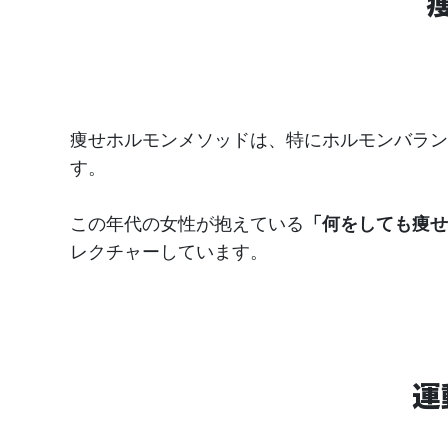
痩せホルモンメソッドは、特にホルモンバラン
す。
この年代の女性が抱えている
「何をしても痩せ
レクチャーしています。
運