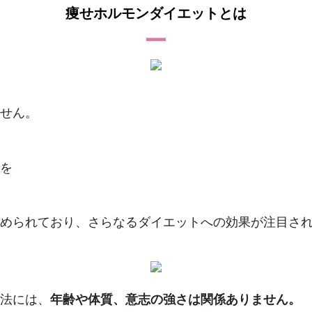
痩せホルモンダイエットとは
ー
せん。
を
められており、さらなるダイエットへの効果が注目さ
法には、
年齢や体質、意志の強さは関係ありません。