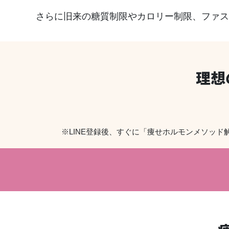
さらに旧来の糖質制限やカロリー制限、ファス
理想
※LINE登録後、すぐに「痩せホルモンメソッ