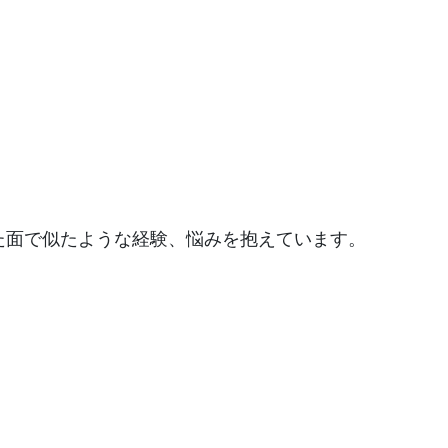
た面で似たような経験、悩みを抱えています。